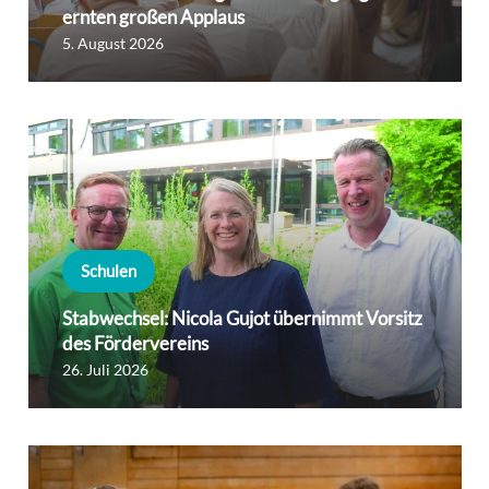
ernten großen Applaus
5. August 2026
Schulen
Stabwechsel: Nicola Gujot übernimmt Vorsitz
des Fördervereins
26. Juli 2026