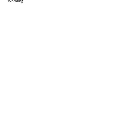
Werbung