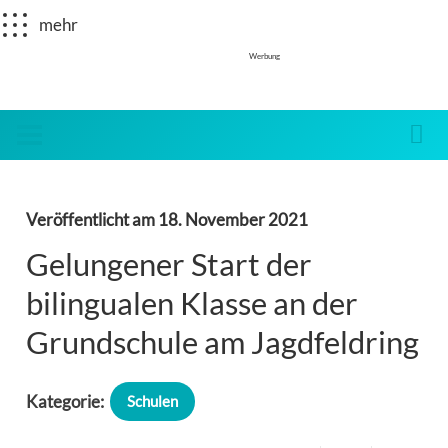
mehr
Werbung
Veröffentlicht am
18. November 2021
Gelungener Start der
bilingualen Klasse an der
Grundschule am Jagdfeldring
Kategorie:
Schulen