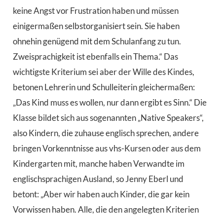
keine Angst vor Frustration haben und müssen
einigermaßen selbstorganisiert sein. Sie haben
ohnehin genügend mit dem Schulanfang zu tun.
Zweisprachigkeit ist ebenfalls ein Thema.“ Das
wichtigste Kriterium sei aber der Wille des Kindes,
betonen Lehrerin und Schulleiterin gleichermaßen:
„Das Kind muss es wollen, nur dann ergibt es Sinn.“ Die
Klasse bildet sich aus sogenannten „Native Speakers“,
also Kindern, die zuhause englisch sprechen, andere
bringen Vorkenntnisse aus vhs-Kursen oder aus dem
Kindergarten mit, manche haben Verwandte im
englischsprachigen Ausland, so Jenny Eberl und
betont: „Aber wir haben auch Kinder, die gar kein
Vorwissen haben. Alle, die den angelegten Kriterien