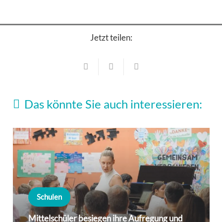
Jetzt teilen:
Das könnte Sie auch interessieren:
Schulen
Mittelschüler besiegen ihre Aufregung und