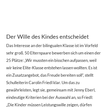
Der Wille des Kindes entscheidet
Das Interesse an der bilingualen Klasse ist im Vorfeld
sehr groß. 50 Elternpaare bewerben sich um einen der
25 Plätze: „Wir mussten ein bisschen aufpassen, weil
wir keine Elite-Klasse entstehen lassen wollten. Es ist
ein Zusatzangebot, das Freude bereiten soll“, stellt
Schulleiterin Carolin Friedl klar. Um das zu
gewährleisten, legt sie, gemeinsam mit Jenny Eberl,
eindeutige Kriterien bei der Auswahl an, so Friedl:
„Die Kinder müssen Leistungswille zeigen, dürfen