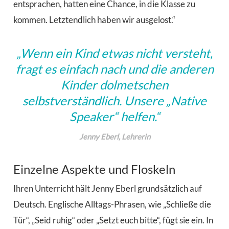
entsprachen, hatten eine Chance, in die Klasse zu
kommen. Letztendlich haben wir ausgelost.“
„Wenn ein Kind etwas nicht versteht,
fragt es einfach nach und die anderen
Kinder dolmetschen
selbstverständlich. Unsere „Native
Speaker“ helfen.“
Jenny Eberl, Lehrerin
Einzelne Aspekte und Floskeln
Ihren Unterricht hält Jenny Eberl grundsätzlich auf
Deutsch. Englische Alltags-Phrasen, wie „Schließe die
Tür“, „Seid ruhig“ oder „Setzt euch bitte“, fügt sie ein. In