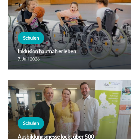
Schulen
Inklusion hautnah erleben
7. Juli 2026
Schulen
Ausbildungsmesse lockt über 500