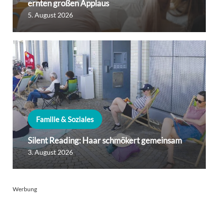
ernten großen Applaus
5. August 2026
Familie & Soziales
Silent Reading: Haar schmökert gemeinsam
3. August 2026
Werbung