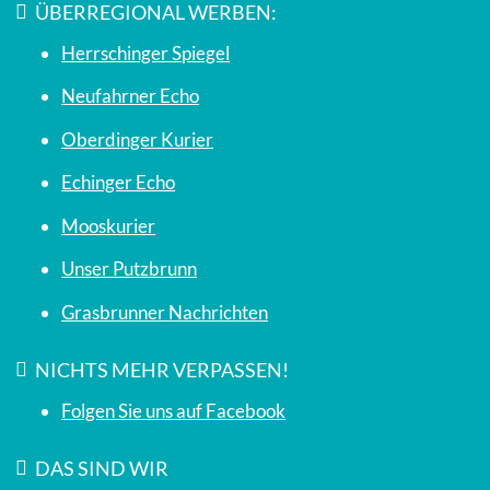
ÜBERREGIONAL WERBEN:
Herrschinger Spiegel
Neufahrner Echo
Oberdinger Kurier
Echinger Echo
Mooskurier
Unser Putzbrunn
Grasbrunner Nachrichten
NICHTS MEHR VERPASSEN!
Folgen Sie uns auf Facebook
DAS SIND WIR