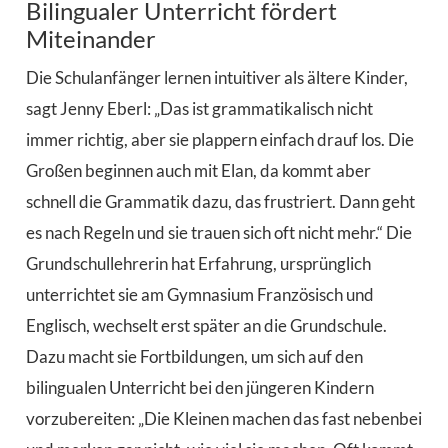
Bilingualer Unterricht fördert
Miteinander
Die Schulanfänger lernen intuitiver als ältere Kinder,
sagt Jenny Eberl: „Das ist grammatikalisch nicht
immer richtig, aber sie plappern einfach drauf los. Die
Großen beginnen auch mit Elan, da kommt aber
schnell die Grammatik dazu, das frustriert. Dann geht
es nach Regeln und sie trauen sich oft nicht mehr.“ Die
Grundschullehrerin hat Erfahrung, ursprünglich
unterrichtet sie am Gymnasium Französisch und
Englisch, wechselt erst später an die Grundschule.
Dazu macht sie Fortbildungen, um sich auf den
bilingualen Unterricht bei den jüngeren Kindern
vorzubereiten: „Die Kleinen machen das fast nebenbei