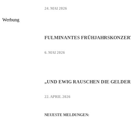
24. MAI 2026
Werbung
FULMINANTES FRÜHJAHRSKONZER
6. MAI 2026
„UND EWIG RAUSCHEN DIE GELDER
22. APRIL 2026
NEUESTE MELDUNGEN: