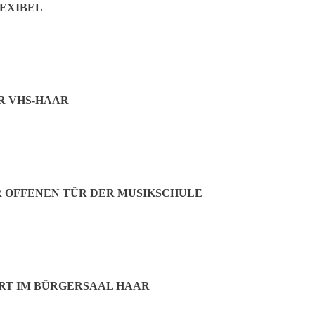
LEXIBEL
 VHS-HAAR
 OFFENEN TÜR DER MUSIKSCHULE
RT IM BÜRGERSAAL HAAR