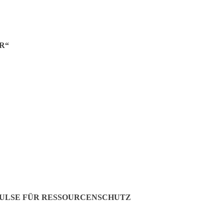
R“
PULSE FÜR RESSOURCENSCHUTZ