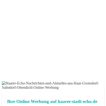
Ihre Online-Werbung auf haarer-stadt-echo.de