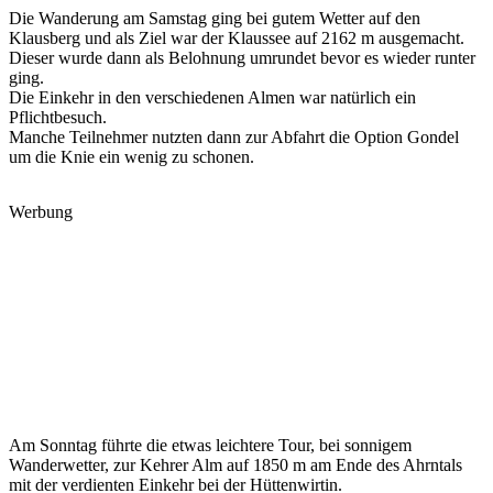
Die Wanderung am Samstag ging bei gutem Wetter auf den
Klausberg und als Ziel war der Klaussee auf 2162 m ausgemacht.
Dieser wurde dann als Belohnung umrundet bevor es wieder runter
ging.
Die Einkehr in den verschiedenen Almen war natürlich ein
Pflichtbesuch.
Manche Teilnehmer nutzten dann zur Abfahrt die Option Gondel
um die Knie ein wenig zu schonen.
Werbung
Am Sonntag führte die etwas leichtere Tour, bei sonnigem
Wanderwetter, zur Kehrer Alm auf 1850 m am Ende des Ahrntals
mit der verdienten Einkehr bei der Hüttenwirtin.