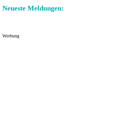
Neueste Meldungen:
Werbung