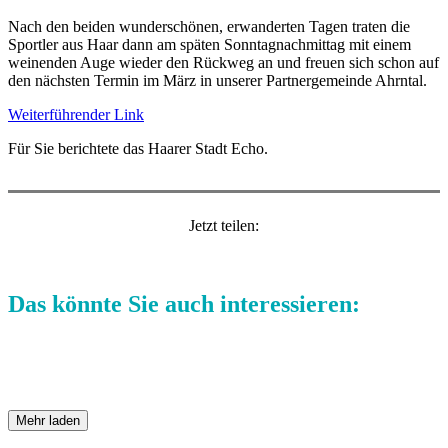
Nach den beiden wunderschönen, erwanderten Tagen traten die
Sportler aus Haar dann am späten Sonntagnachmittag mit einem
weinenden Auge wieder den Rückweg an und freuen sich schon auf
den nächsten Termin im März in unserer Partnergemeinde Ahrntal.
Weiterführender Link
Für Sie berichtete das Haarer Stadt Echo.
Jetzt teilen:
Das könnte Sie auch interessieren:
Mehr laden