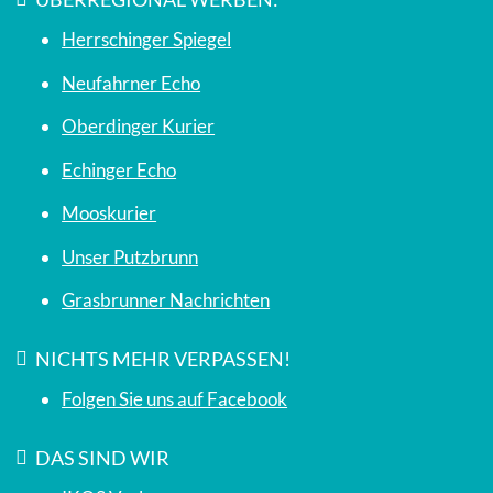
Herrschinger Spiegel
Neufahrner Echo
Oberdinger Kurier
Echinger Echo
Mooskurier
Unser Putzbrunn
Grasbrunner Nachrichten
NICHTS MEHR VERPASSEN!
Folgen Sie uns auf Facebook
DAS SIND WIR