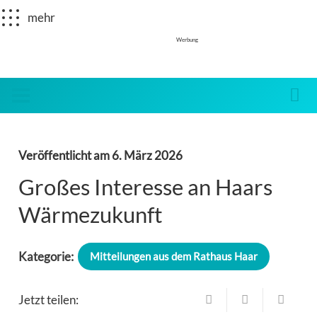
mehr
Werbung
Veröffentlicht am
6. März 2026
Großes Interesse an Haars
Wärmezukunft
Kategorie:
Mitteilungen aus dem Rathaus Haar
Jetzt teilen: