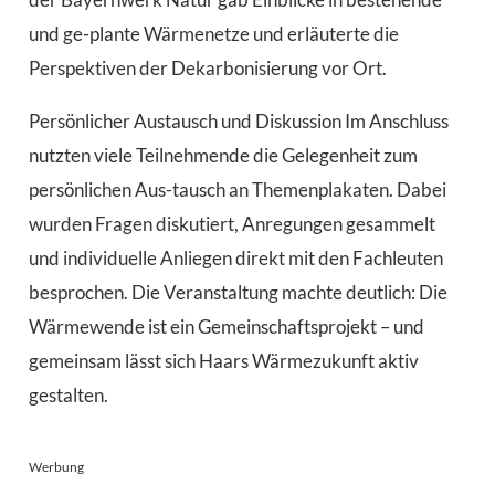
und ge-plante Wärmenetze und erläuterte die
Perspektiven der Dekarbonisierung vor Ort.
Persönlicher Austausch und Diskussion Im Anschluss
nutzten viele Teilnehmende die Gelegenheit zum
persönlichen Aus-tausch an Themenplakaten. Dabei
wurden Fragen diskutiert, Anregungen gesammelt
und individuelle Anliegen direkt mit den Fachleuten
besprochen. Die Veranstaltung machte deutlich: Die
Wärmewende ist ein Gemeinschaftsprojekt – und
gemeinsam lässt sich Haars Wärmezukunft aktiv
gestalten.
Werbung