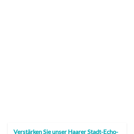
Verstärken Sie unser Haarer Stadt-Echo-