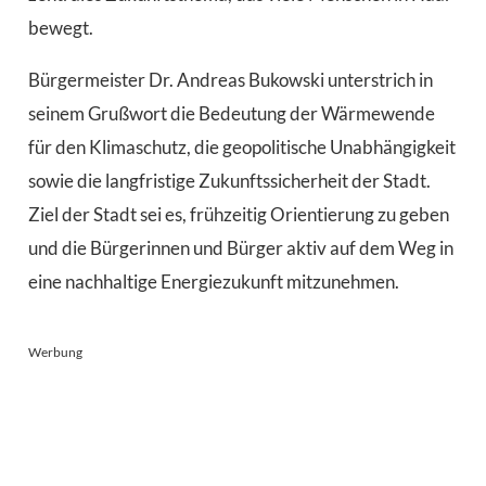
bewegt.
Bürgermeister Dr. Andreas Bukowski unterstrich in
seinem Grußwort die Bedeutung der Wärmewende
für den Klimaschutz, die geopolitische Unabhängigkeit
sowie die langfristige Zukunftssicherheit der Stadt.
Ziel der Stadt sei es, frühzeitig Orientierung zu geben
und die Bürgerinnen und Bürger aktiv auf dem Weg in
eine nachhaltige Energiezukunft mitzunehmen.
Werbung