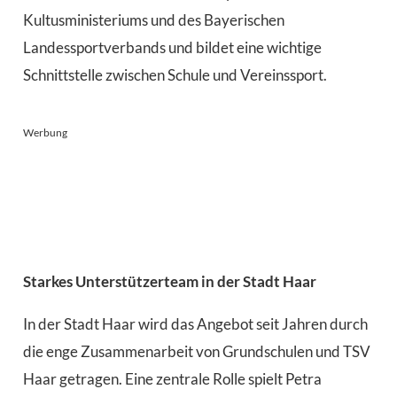
Kultusministeriums und des Bayerischen
Landessportverbands und bildet eine wichtige
Schnittstelle zwischen Schule und Vereinssport.
Werbung
Starkes Unterstützerteam in der Stadt Haar
In der Stadt Haar wird das Angebot seit Jahren durch
die enge Zusammenarbeit von Grundschulen und TSV
Haar getragen. Eine zentrale Rolle spielt Petra