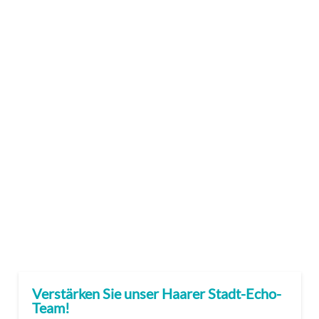
Verstärken Sie unser Haarer Stadt-Echo-
Team!