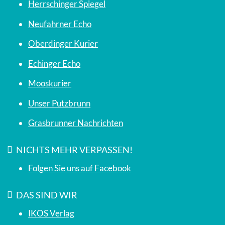
Herrschinger Spiegel
Neufahrner Echo
Oberdinger Kurier
Echinger Echo
Mooskurier
Unser Putzbrunn
Grasbrunner Nachrichten
NICHTS MEHR VERPASSEN!
Folgen Sie uns auf Facebook
DAS SIND WIR
IKOS Verlag