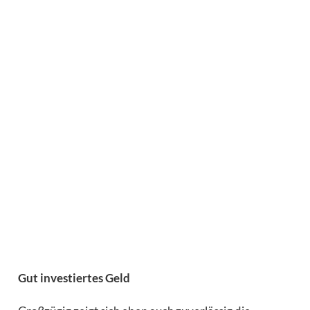
Gut investiertes Geld