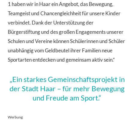
1 haben wir in Haar ein Angebot, das Bewegung,
Teamgeist und Chancengleichheit für unsere Kinder
verbindet. Dank der Unterstützung der
Bürgerstiftung und des großen Engagements unserer
Schulen und Vereine können Schülerinnen und Schüler
unabhängig vom Geldbeutel ihrer Familien neue
Sportarten entdecken und gemeinsam aktiv sein.“
„Ein starkes Gemeinschaftsprojekt in
der Stadt Haar – für mehr Bewegung
und Freude am Sport.“
Werbung