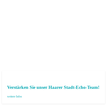
Verstärken Sie unser Haarer Stadt-Echo-Team!
weitere Infos