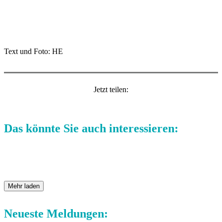
Text und Foto: HE
Jetzt teilen:
Das könnte Sie auch interessieren:
Mehr laden
Neueste Meldungen: