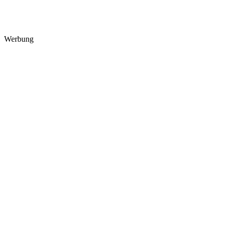
Werbung