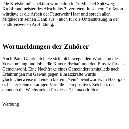
Die Kreisbrandinspektion wurde durch Dr. Michael Spitzweg,
Kreisbrandmeister des Abschnitts 3, vertreten. In seinem Grußwort
würdigte er die Arbeit der Feuerwehr Haar und sprach allen
Mitgliedern seinen Dank aus – auch für die Unterstützung in der
landkreisweiten Ausbildung.
Wortmeldungen der Zuhörer
Auch Pater Gabriel richtete sich mit bewegenden Worten an die
Versammlung und lobte die Kameradschaft und den Einsatz für das
Gemeinwohl. Eine Nachfrage eines Gemeinderatsmitglieds nach
Erfahrungen mit Gewalt gegen Einsatzkräfte wurde
glücklicherweise mit einem klaren „Nein“ beantwortet. In Haar gab
es bisher keine derartigen Vorfälle – ein positives Zeichen, das
dennoch die Wachsamkeit für dieses Thema erfordert.
Werbung