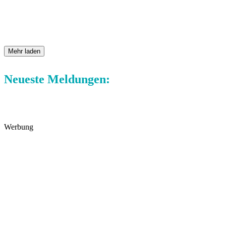
Mehr laden
Neueste Meldungen:
Werbung