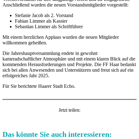
Anschließend wurden die neuen Vorstandsmitglieder vorgestellt:
Stefanie Jacob als 2. Vorstand
Fabian Limmer als Kassier
Sebastian Limmer als Schriftführer
Mit einem herzlichen Applaus wurden die neuen Mitglieder
willkommen geheißen.
Die Jahreshauptversammlung endete in gewohnt
kameradschaftlicher Atmosphäre und mit einem klaren Blick auf die
kommenden Herausforderungen und Projekte. Die FF Haar bedankt
sich bei allen Anwesenden und Unterstützern und freut sich auf ein
erfolgreiches Jahr 2025.
Für Sie berichtete Haarer Stadt Echo.
Jetzt teilen:
Das könnte Sie auch interessieren: