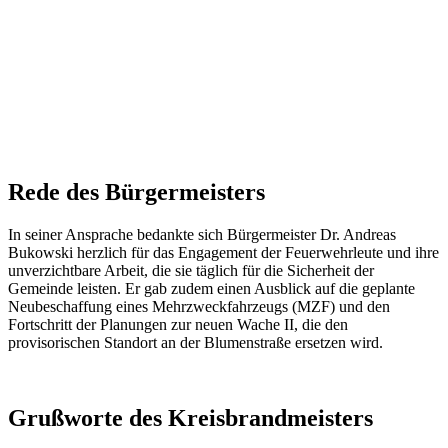
Rede des Bürgermeisters
In seiner Ansprache bedankte sich Bürgermeister Dr. Andreas
Bukowski herzlich für das Engagement der Feuerwehrleute und ihre
unverzichtbare Arbeit, die sie täglich für die Sicherheit der
Gemeinde leisten. Er gab zudem einen Ausblick auf die geplante
Neubeschaffung eines Mehrzweckfahrzeugs (MZF) und den
Fortschritt der Planungen zur neuen Wache II, die den
provisorischen Standort an der Blumenstraße ersetzen wird.
Grußworte des Kreisbrandmeisters