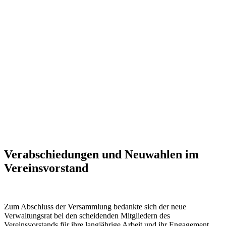
Verabschiedungen und Neuwahlen im
Vereinsvorstand
Zum Abschluss der Versammlung bedankte sich der neue
Verwaltungsrat bei den scheidenden Mitgliedern des
Vereinsvorstands für ihre langjährige Arbeit und ihr Engagement.