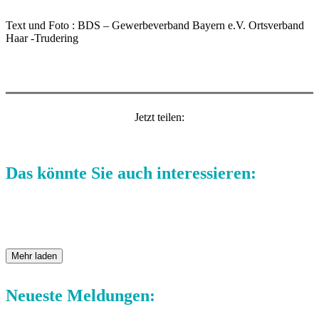
Text und Foto : BDS – Gewerbeverband Bayern e.V. Ortsverband
Haar -Trudering
Jetzt teilen:
Das könnte Sie auch interessieren:
Mehr laden
Neueste Meldungen: