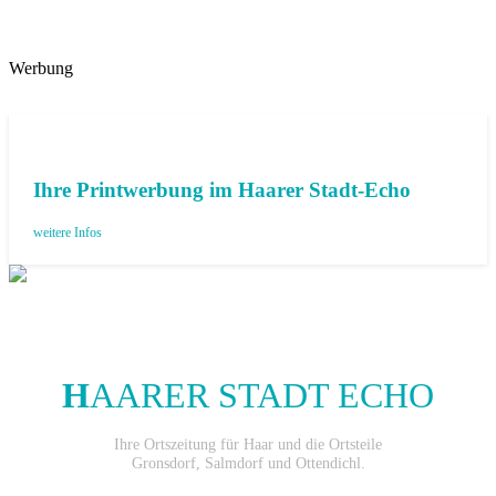
Werbung
Ihre Printwerbung im Haarer Stadt-Echo
weitere Infos
H
AARER STADT ECHO
Ihre Ortszeitung für Haar und die Ortsteile
Gronsdorf, Salmdorf und Ottendichl.