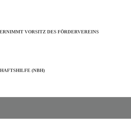
BERNIMMT VORSITZ DES FÖRDERVEREINS
HAFTSHILFE (NBH)