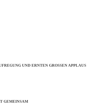
AUFREGUNG UND ERNTEN GROSSEN APPLAUS
RT GEMEINSAM