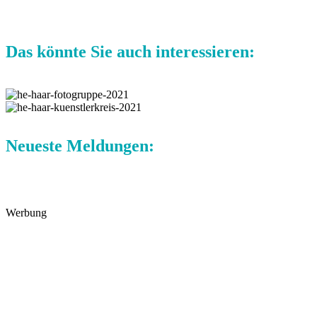
Das könnte Sie auch interessieren:
Neueste Meldungen:
Werbung