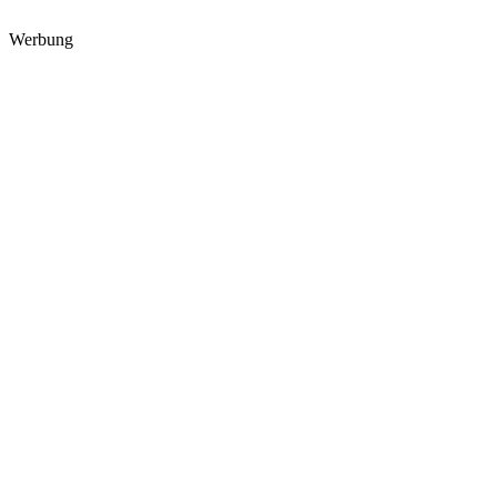
Werbung