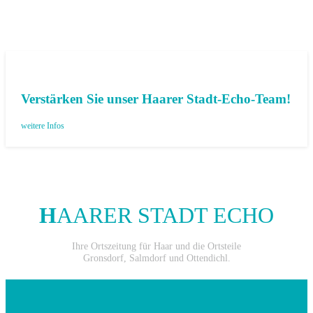
Verstärken Sie unser Haarer Stadt-Echo-Team!
weitere Infos
H
AARER STADT ECHO
Ihre Ortszeitung für Haar und die Ortsteile
Gronsdorf, Salmdorf und Ottendichl.