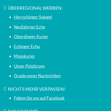
ÜBERREGIONAL WERBEN:
Herrschinger Spiegel
Neufahrner Echo
Oberdinger Kurier
Echinger Echo
Mooskurier
Unser Putzbrunn
Grasbrunner Nachrichten
NICHTS MEHR VERPASSEN!
Folgen Sie uns auf Facebook