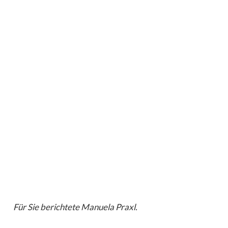
Für Sie berichtete Manuela Praxl.