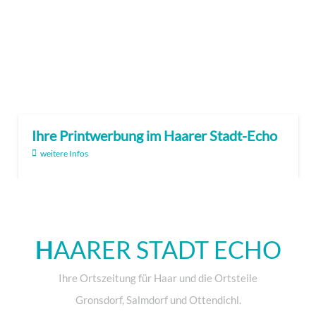
Ihre Printwerbung im Haarer Stadt-Echo
weitere Infos
H
AARER STADT ECHO
Ihre Ortszeitung für Haar und die Ortsteile
Gronsdorf, Salmdorf und Ottendichl.