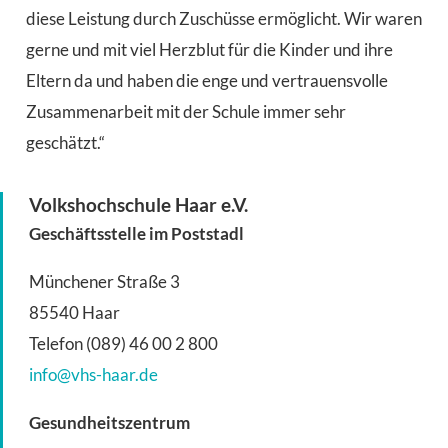
diese Leistung durch Zuschüsse ermöglicht. Wir waren
gerne und mit viel Herzblut für die Kinder und ihre
Eltern da und haben die enge und vertrauensvolle
Zusammenarbeit mit der Schule immer sehr
geschätzt.“
Volkshochschule Haar e.V.
Geschäftsstelle im Poststadl
Münchener Straße 3
85540 Haar
Telefon (089) 46 00 2 800
info@vhs-haar.de
Gesundheitszentrum