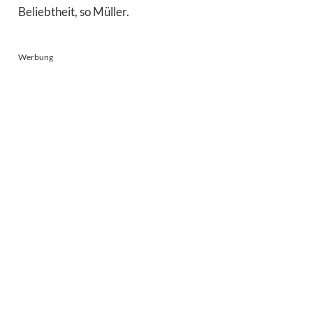
Beliebtheit, so Müller.
Werbung