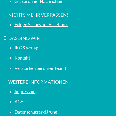
Grasbrunner Nachrichten
NICHTS MEHR VERPASSEN!
Folgen Sie uns auf Facebook
DAS SIND WIR
IKOS Verlag
Kontakt
Verstärken Sie unser Team!
WEITERE INFORMATIONEN
Impressum
AGB
Datenschutzerklärung