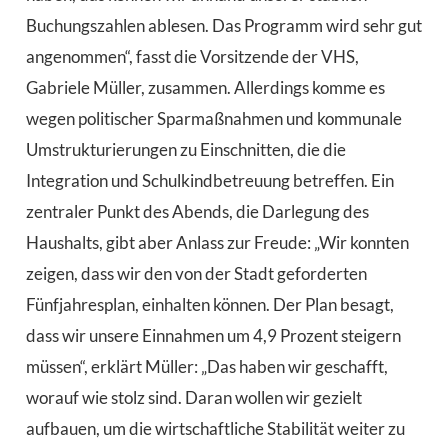
Buchungszahlen ablesen. Das Programm wird sehr gut
angenommen“, fasst die Vorsitzende der VHS,
Gabriele Müller, zusammen. Allerdings komme es
wegen politischer Sparmaßnahmen und kommunale
Umstrukturierungen zu Einschnitten, die die
Integration und Schulkindbetreuung betreffen. Ein
zentraler Punkt des Abends, die Darlegung des
Haushalts, gibt aber Anlass zur Freude: „Wir konnten
zeigen, dass wir den von der Stadt geforderten
Fünfjahresplan, einhalten können. Der Plan besagt,
dass wir unsere Einnahmen um 4,9 Prozent steigern
müssen“, erklärt Müller: „Das haben wir geschafft,
worauf wie stolz sind. Daran wollen wir gezielt
aufbauen, um die wirtschaftliche Stabilität weiter zu