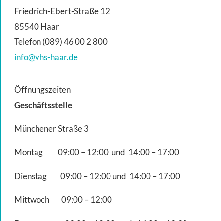
Friedrich-Ebert-Straße 12
85540 Haar
Telefon (089) 46 00 2 800
info@vhs-haar.de
Öffnungszeiten
Geschäftsstelle
Münchener Straße 3
Montag 09:00 – 12:00 und 14:00 – 17:00
Dienstag 09:00 – 12:00 und 14:00 – 17:00
Mittwoch 09:00 – 12:00