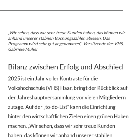
„Wir sehen, dass wir sehr treue Kunden haben, das können wir
anhand unserer stabilen Buchungszahlen ablesen. Das
Programm wird sehr gut angenommen“, Vorsitzende der VHS,
Gabriele Müller
Bilanz zwischen Erfolg und Abschied
2025 ist ein Jahr voller Kontraste für die
Volkshochschule (VHS) Haar, bringt der Rückblick auf
der Jahreshauptversammlung vor vielen Mitgliedern
zutage. Auf der „to-do-List“ kann die Einrichtung
hinter den wirtschaftlichen Zielen einen grünen Haken
machen. „Wir sehen, dass wir sehr treue Kunden
haben, das können wir anhand unserer stabilen