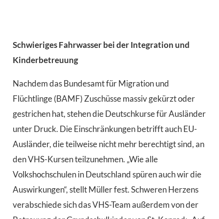
Schwieriges Fahrwasser bei der Integration und
Kinderbetreuung
Nachdem das Bundesamt für Migration und
Flüchtlinge (BAMF) Zuschüsse massiv gekürzt oder
gestrichen hat, stehen die Deutschkurse für Ausländer
unter Druck. Die Einschränkungen betrifft auch EU-
Ausländer, die teilweise nicht mehr berechtigt sind, an
den VHS-Kursen teilzunehmen. „Wie alle
Volkshochschulen in Deutschland spüren auch wir die
Auswirkungen“, stellt Müller fest. Schweren Herzens
verabschiede sich das VHS-Team außerdem von der