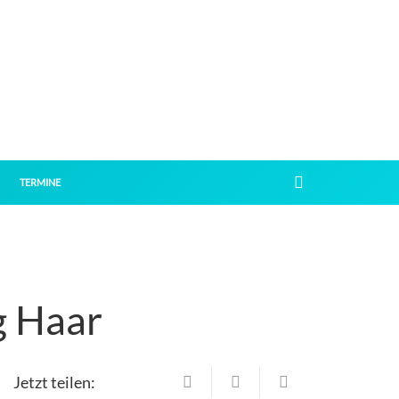
TERMINE
g Haar
Jetzt teilen: