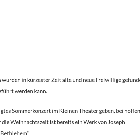
 wurden in kürzester Zeit alte und neue Freiwillige gefund
geführt werden kann.
ngtes Sommerkonzert im Kleinen Theater geben, bei hoffen
die Weihnachtszeit ist bereits ein Werk von Joseph
 Bethlehem“.