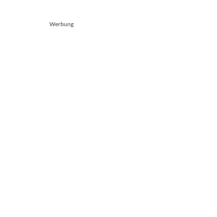
Werbung