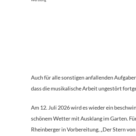
Auch für alle sonstigen anfallenden Aufgaben
dass die musikalische Arbeit ungestört fort
Am 12. Juli 2026 wird es wieder ein beschwi
schönem Wetter mit Ausklang im Garten. Für 
Rheinberger in Vorbereitung, „Der Stern von