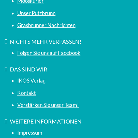
Mooskurier
Unser Putzbrunn
Grasbrunner Nachrichten
NICHTS MEHR VERPASSEN!
Folgen Sie uns auf Facebook
DAS SIND WIR
IKOS Verlag
Kontakt
Verstärken Sie unser Team!
WEITERE INFORMATIONEN
Impressum