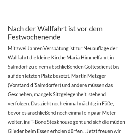
Nach der Wallfahrt ist vor dem
Festwochenende
Mit zwei Jahren Verspätung ist zur Neuauflage der
Wallfahrt die kleine Kirche Mariä Himmelfahrt in
Salmdorf zu einem abschließenden Gottesdienst bis
auf den letzten Platz besetzt. Martin Metzger
(Vorstand d´Salmdorfer) und andere müssen das
Geschehen, mangels Sitzgelegenheit, stehend
verfolgen. Das zieht noch einmal mächtig in Füße,
bevor es anschließend noch einmal ein paar Meter
weiter, ins T-Bone Steakhouse geht und sich die müden
Glieder beim Essen erholen dürfen. „Jetzt freuen wir