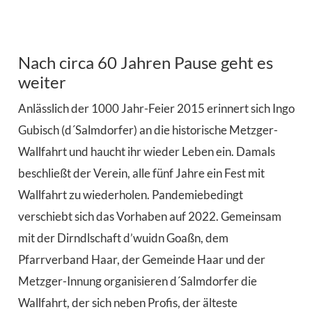
Nach circa 60 Jahren Pause geht es
weiter
Anlässlich der 1000 Jahr-Feier 2015 erinnert sich Ingo
Gubisch (d´Salmdorfer) an die historische Metzger-
Wallfahrt und haucht ihr wieder Leben ein. Damals
beschließt der Verein, alle fünf Jahre ein Fest mit
Wallfahrt zu wiederholen. Pandemiebedingt
verschiebt sich das Vorhaben auf 2022. Gemeinsam
mit der Dirndlschaft d’wuidn Goaßn, dem
Pfarrverband Haar, der Gemeinde Haar und der
Metzger-Innung organisieren d´Salmdorfer die
Wallfahrt, der sich neben Profis, der älteste