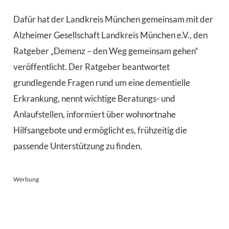
Dafür hat der Landkreis München gemeinsam mit der
Alzheimer Gesellschaft Landkreis München e.V., den
Ratgeber „Demenz – den Weg gemeinsam gehen“
veröffentlicht. Der Ratgeber beantwortet
grundlegende Fragen rund um eine dementielle
Erkrankung, nennt wichtige Beratungs- und
Anlaufstellen, informiert über wohnortnahe
Hilfsangebote und ermöglicht es, frühzeitig die
passende Unterstützung zu finden.
Werbung