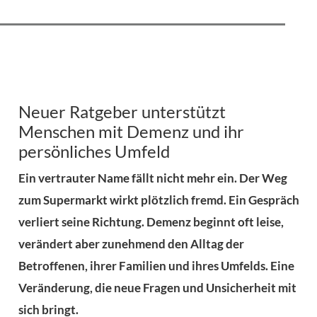
Neuer Ratgeber unterstützt
Menschen mit Demenz und ihr
persönliches Umfeld
Ein vertrauter Name fällt nicht mehr ein. Der Weg
zum Supermarkt wirkt plötzlich fremd. Ein Gespräch
verliert seine Richtung. Demenz beginnt oft leise,
verändert aber zunehmend den Alltag der
Betroffenen, ihrer Familien und ihres Umfelds. Eine
Veränderung, die neue Fragen und Unsicherheit mit
sich bringt.