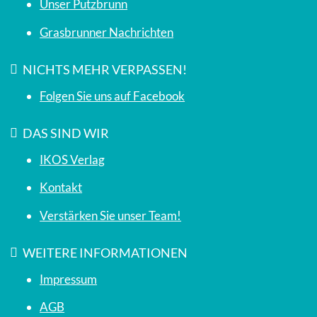
Unser Putzbrunn
Grasbrunner Nachrichten
NICHTS MEHR VERPASSEN!
Folgen Sie uns auf Facebook
DAS SIND WIR
IKOS Verlag
Kontakt
Verstärken Sie unser Team!
WEITERE INFORMATIONEN
Impressum
AGB