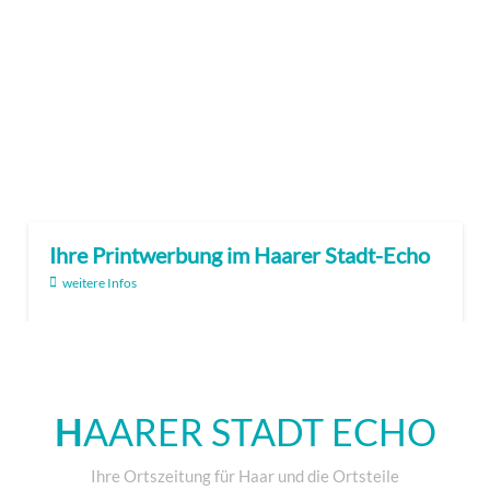
Ihre Printwerbung im Haarer Stadt-Echo
weitere Infos
H
AARER STADT ECHO
Ihre Ortszeitung für Haar und die Ortsteile