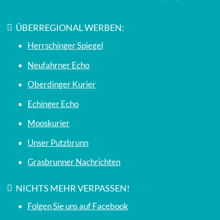
ÜBERREGIONAL WERBEN:
Herrschinger Spiegel
Neufahrner Echo
Oberdinger Kurier
Echinger Echo
Mooskurier
Unser Putzbrunn
Grasbrunner Nachrichten
NICHTS MEHR VERPASSEN!
Folgen Sie uns auf Facebook