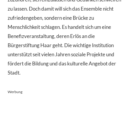
zu lassen. Doch damit will sich das Ensemble nicht
zufriedengeben, sondern eine Brücke zu
Menschlichkeit schlagen. Es handelt sich um eine
Benefizveranstaltung, deren Erlös an die
Bürgerstiftung Haar geht. Die wichtige Institution
unterstützt seit vielen Jahren soziale Projekte und
fördert die Bildung und das kulturelle Angebot der
Stadt.
Werbung