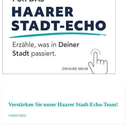
Verstärken Sie unser Haarer Stadt-Echo-Team!
weitere Infos