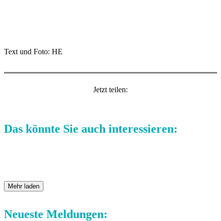
Text und Foto: HE
Jetzt teilen:
Das könnte Sie auch interessieren:
Mehr laden
Neueste Meldungen: