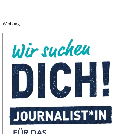
Werbung