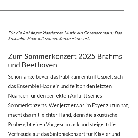
Für die Anhänger klassischer Musik ein Ohrenschmaus: Das
Ensemble Haar mit seinem Sommerkonzert.
Zum Sommerkonzert 2025 Brahms
und Beethoven
Schon lange bevor das Publikum eintrifft, spielt sich
das Ensemble Haar ein und feilt an den letzten
Nuancen für den perfekten Auftritt seines
Sommerkonzerts. Wer jetzt etwas im Foyer zu tun hat,
macht das mit leichter Hand, denn die akustische
Probe gibt einen Vorgeschmack und steigert die
Vorfreude auf das Sinfoniekonzert für Klavier und