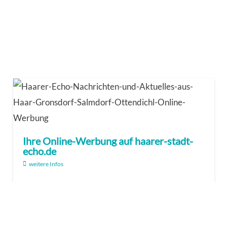
Ihre Online-Werbung auf haarer-stadt-
echo.de
weitere Infos