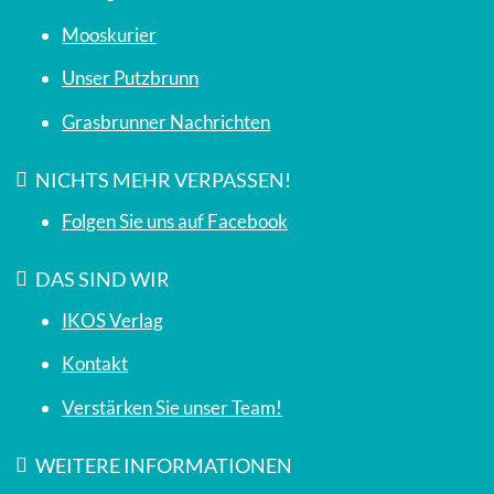
Mooskurier
Unser Putzbrunn
Grasbrunner Nachrichten
NICHTS MEHR VERPASSEN!
Folgen Sie uns auf Facebook
DAS SIND WIR
IKOS Verlag
Kontakt
Verstärken Sie unser Team!
WEITERE INFORMATIONEN