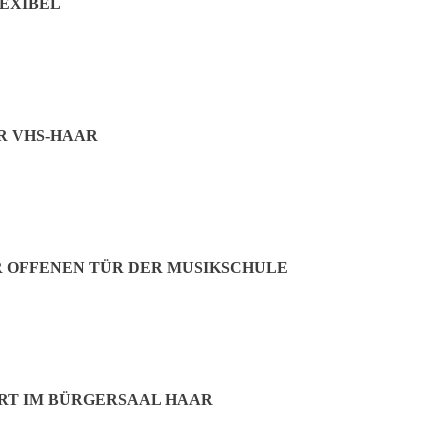
LEXIBEL
 VHS-HAAR
 OFFENEN TÜR DER MUSIKSCHULE
RT IM BÜRGERSAAL HAAR