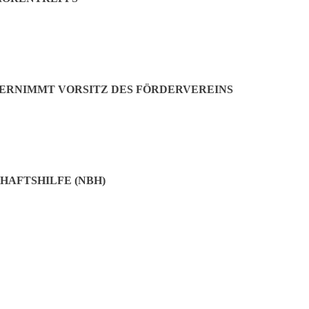
BERNIMMT VORSITZ DES FÖRDERVEREINS
HAFTSHILFE (NBH)