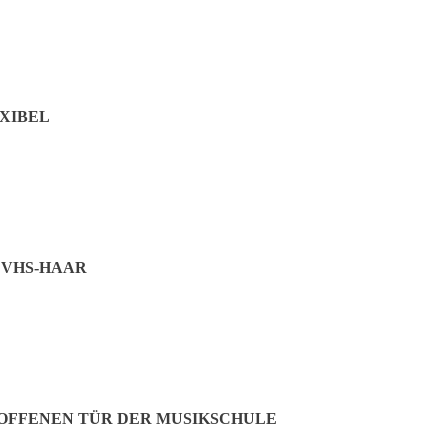
XIBEL
VHS-HAAR
FFENEN TÜR DER MUSIKSCHULE