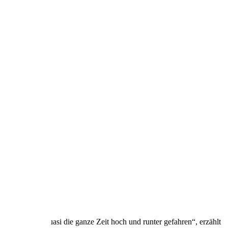
ßig: „Der ist quasi die ganze Zeit hoch und runter gefahren“, erzählt