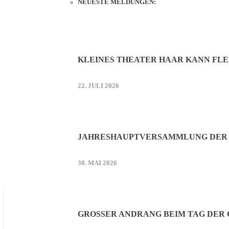
NEUESTE MELDUNGEN:
KLEINES THEATER HAAR KANN FLE
22. JULI 2026
JAHRESHAUPTVERSAMMLUNG DER 
30. MAI 2026
GROSSER ANDRANG BEIM TAG DER O