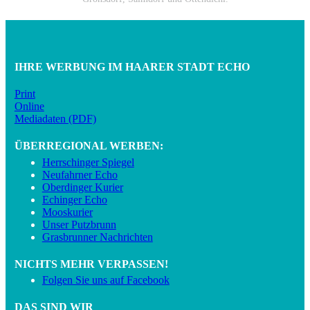
IHRE WERBUNG IM HAARER STADT ECHO
Print
Online
Mediadaten (PDF)
ÜBERREGIONAL WERBEN:
Herrschinger Spiegel
Neufahrner Echo
Oberdinger Kurier
Echinger Echo
Mooskurier
Unser Putzbrunn
Grasbrunner Nachrichten
NICHTS MEHR VERPASSEN!
Folgen Sie uns auf Facebook
DAS SIND WIR