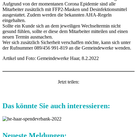
Aufgrund von der momentanen Corona Epidemie sind alle
Mitarbeiter zusätzlich mit FFP2-Masken und Desinfektionsmittel
ausgestattet. Zudem werden die bekannten AHA-Regeln
eingehalten.
Sollte ein Kunde sich an dem jeweiligen Wechseltermin nicht
gesund fühlen, sollte er diese dem Mitarbeiter mitteilen und einen
neuen Termin ausmachen.
Wer sich zusätzlich Sicherheit verschaffen möchte, kann sich unter
der Rufnummer 089/456 991-819 an die Gemeindewerke wenden.
Artikel und Foto: Gemeindewerke Haar, 8.2.2022
Jetzt teilen:
Das könnte Sie auch interessieren:
Neueste Meldungen: