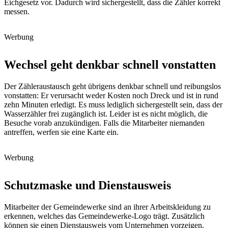
Eichgesetz vor. Dadurch wird sichergestellt, dass die Zähler korrekt
messen.
Werbung
Wechsel geht denkbar schnell vonstatten
Der Zähleraustausch geht übrigens denkbar schnell und reibungslos
vonstatten: Er verursacht weder Kosten noch Dreck und ist in rund
zehn Minuten erledigt. Es muss lediglich sichergestellt sein, dass der
Wasserzähler frei zugänglich ist. Leider ist es nicht möglich, die
Besuche vorab anzukündigen. Falls die Mitarbeiter niemanden
antreffen, werfen sie eine Karte ein.
Werbung
Schutzmaske und Dienstausweis
Mitarbeiter der Gemeindewerke sind an ihrer Arbeitskleidung zu
erkennen, welches das Gemeindewerke-Logo trägt. Zusätzlich
können sie einen Dienstausweis vom Unternehmen vorzeigen.