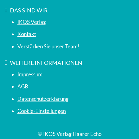
DAS SIND WIR
IKOS Verlag
Kontakt
Verstärken Sie unser Team!
WEITERE INFORMATIONEN
Impressum
AGB
Datenschutzerklärung
Cookie-Einstellungen
© IKOS Verlag Haarer Echo