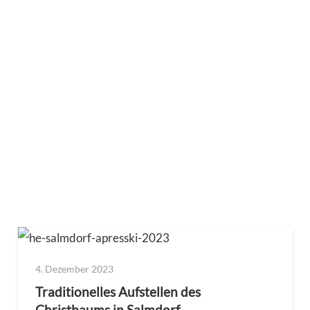
4. Dezember 2023
Traditionelles Aufstellen des
Christbaums in Salmdorf