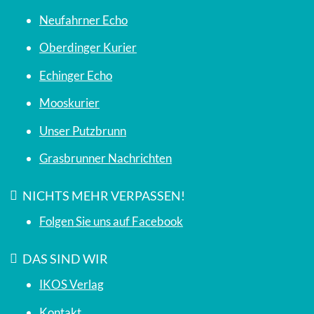
Neufahrner Echo
Oberdinger Kurier
Echinger Echo
Mooskurier
Unser Putzbrunn
Grasbrunner Nachrichten
NICHTS MEHR VERPASSEN!
Folgen Sie uns auf Facebook
DAS SIND WIR
IKOS Verlag
Kontakt