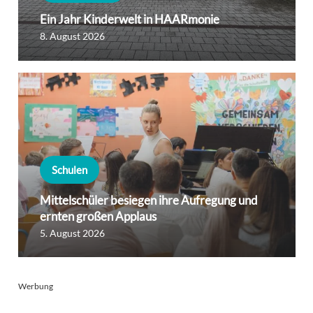
Ein Jahr Kinderwelt in HAARmonie
8. August 2026
Schulen
Mittelschüler besiegen ihre Aufregung und
ernten großen Applaus
5. August 2026
Werbung