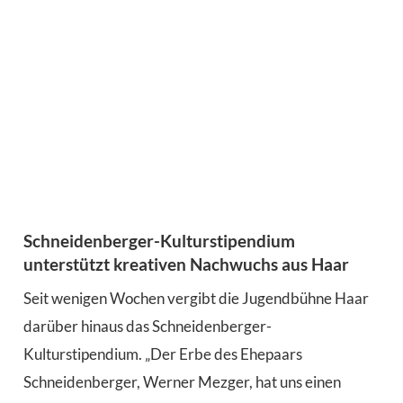
Schneidenberger-Kulturstipendium
unterstützt kreativen Nachwuchs aus Haar
Seit wenigen Wochen vergibt die Jugendbühne Haar
darüber hinaus das Schneidenberger-
Kulturstipendium. „Der Erbe des Ehepaars
Schneidenberger, Werner Mezger, hat uns einen