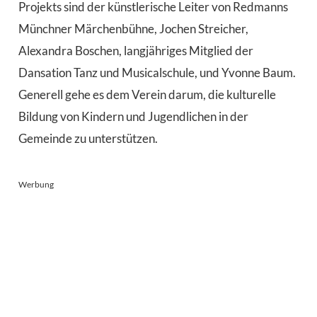
Projekts sind der künstlerische Leiter von Redmanns
Münchner Märchenbühne, Jochen Streicher,
Alexandra Boschen, langjähriges Mitglied der
Dansation Tanz und Musicalschule, und Yvonne Baum.
Generell gehe es dem Verein darum, die kulturelle
Bildung von Kindern und Jugendlichen in der
Gemeinde zu unterstützen.
Werbung