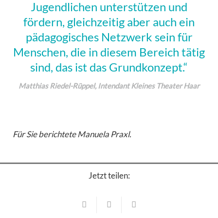
Jugendlichen unterstützen und
fördern, gleichzeitig aber auch ein
pädagogisches Netzwerk sein für
Menschen, die in diesem Bereich tätig
sind, das ist das Grundkonzept.“
Matthias Riedel-Rüppel, Intendant Kleines Theater Haar
Für Sie berichtete Manuela Praxl.
Jetzt teilen: