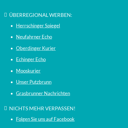
ÜBERREGIONAL WERBEN:
Herrschinger Spiegel
Neufahrner Echo
Oberdinger Kurier
Echinger Echo
Mooskurier
Unser Putzbrunn
Grasbrunner Nachrichten
NICHTS MEHR VERPASSEN!
Folgen Sie uns auf Facebook