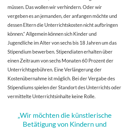
müssen. Das wollen wir verhindern. Oder wir
vergeben es an jemanden, der anfangen möchte und
dessen Eltern die Unterrichtskosten nicht aufbringen
können.“ Allgemein können sich Kinder und
Jugendliche im Alter von sechs bis 18 Jahren um das
Stipendium bewerben. Stipendiaten erhalten über
einen Zeitraum von sechs Monaten 60 Prozent der
Unterrichtsgebühren. Eine Verlängerung der
Kostenübernahme ist möglich. Bei der Vergabe des
Stipendiums spielen der Standort des Unterrichts oder
vermittelte Unterrichtsinhalte keine Rolle.
„Wir möchten die künstlerische
Betätigung von Kindern und