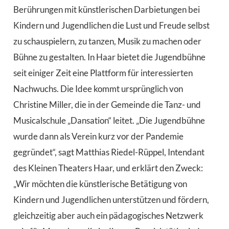
Berührungen mit künstlerischen Darbietungen bei
Kindern und Jugendlichen die Lust und Freude selbst
zu schauspielern, zu tanzen, Musik zu machen oder
Bühne zu gestalten. In Haar bietet die Jugendbühne
seit einiger Zeit eine Plattform für interessierten
Nachwuchs. Die Idee kommt ursprünglich von
Christine Miller, die in der Gemeinde die Tanz- und
Musicalschule „Dansation“ leitet. „Die Jugendbühne
wurde dann als Verein kurz vor der Pandemie
gegründet“, sagt Matthias Riedel-Rüppel, Intendant
des Kleinen Theaters Haar, und erklärt den Zweck:
„Wir möchten die künstlerische Betätigung von
Kindern und Jugendlichen unterstützen und fördern,
gleichzeitig aber auch ein pädagogisches Netzwerk