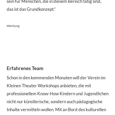
sein für Menschen, die in diesem Bereich tätig sind,
das ist das Grundkonzept.“
Werbung
Erfahrenes Team
Schon in den kommenden Monaten will der Verein im
Kleinen Theater Workshops anbieten, die mit
professionellem Know-How Kindern und Jugendlichen
nicht nur künstlerische, sondern auch pädagogische
Inhalte vermitteln wollen. Mit an Bord des kulturellen