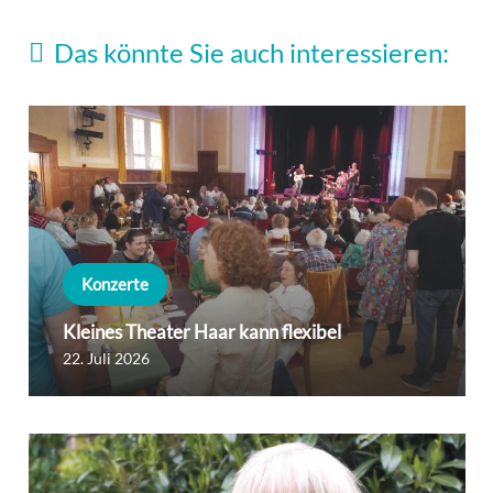
Das könnte Sie auch interessieren:
Konzerte
Kleines Theater Haar kann flexibel
22. Juli 2026