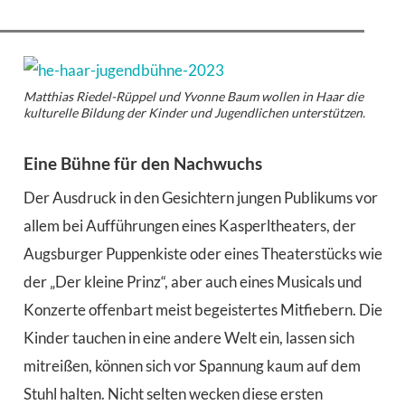
Matthias Riedel-Rüppel und Yvonne Baum wollen in Haar die
kulturelle Bildung der Kinder und Jugendlichen unterstützen.
Eine Bühne für den Nachwuchs
Der Ausdruck in den Gesichtern jungen Publikums vor
allem bei Aufführungen eines Kasperltheaters, der
Augsburger Puppenkiste oder eines Theaterstücks wie
der „Der kleine Prinz“, aber auch eines Musicals und
Konzerte offenbart meist begeistertes Mitfiebern. Die
Kinder tauchen in eine andere Welt ein, lassen sich
mitreißen, können sich vor Spannung kaum auf dem
Stuhl halten. Nicht selten wecken diese ersten