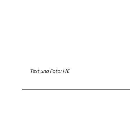
Text und Foto: HE