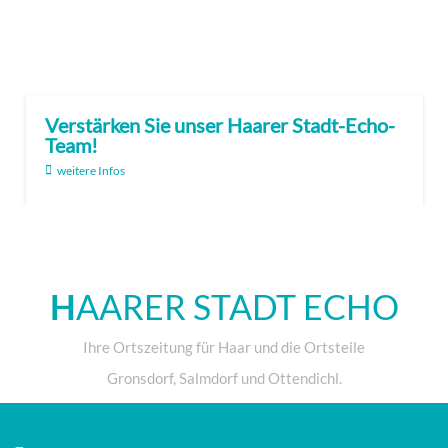
Verstärken Sie unser Haarer Stadt-Echo-
Team!
weitere Infos
H
AARER STADT ECHO
Ihre Ortszeitung für Haar und die Ortsteile
Gronsdorf, Salmdorf und Ottendichl.