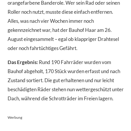
orangefarbene Banderole. Wer sein Rad oder seinen
Roller noch nutzt, musste diese einfach entfernen.
Alles, was nach vier Wochen immer noch
gekennzeichnet war, hat der Bauhof Haar am 26.
August eingesammelt – egal ob klappriger Drahtesel
oder noch fahrtüchtiges Gefährt.
Das Ergebnis:
Rund 190 Fahrräder wurden vom
Bauhof abgeholt, 170 Stück wurden erfasst und nach
Zustand sortiert. Die gut erhaltenen und nur leicht
beschädigten Räder stehen nun wettergeschützt unter
Dach, während die Schrotträder im Freien lagern.
Werbung