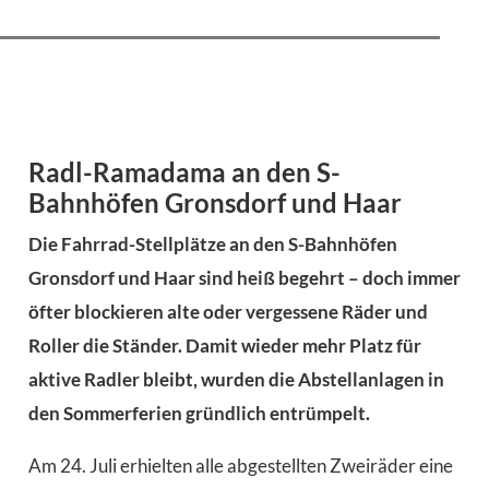
Radl-Ramadama an den S-
Bahnhöfen Gronsdorf und Haar
Die Fahrrad-Stellplätze an den S-Bahnhöfen
Gronsdorf und Haar sind heiß begehrt – doch immer
öfter blockieren alte oder vergessene Räder und
Roller die Ständer. Damit wieder mehr Platz für
aktive Radler bleibt, wurden die Abstellanlagen in
den Sommerferien gründlich entrümpelt.
Am 24. Juli erhielten alle abgestellten Zweiräder eine