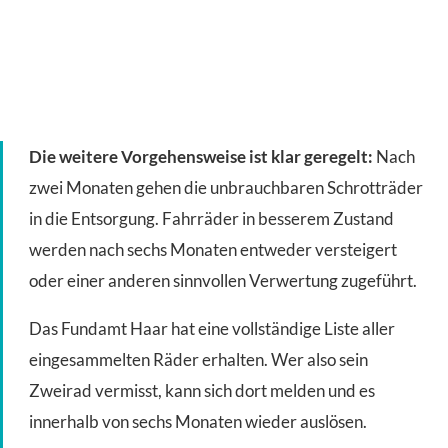
Die weitere Vorgehensweise ist klar geregelt:
Nach
zwei Monaten gehen die unbrauchbaren Schrotträder
in die Entsorgung. Fahrräder in besserem Zustand
werden nach sechs Monaten entweder versteigert
oder einer anderen sinnvollen Verwertung zugeführt.
Das Fundamt Haar hat eine vollständige Liste aller
eingesammelten Räder erhalten. Wer also sein
Zweirad vermisst, kann sich dort melden und es
innerhalb von sechs Monaten wieder auslösen.