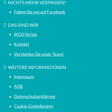
NICHTS MEHR VERPASSEN!
Folgen Sie uns auf Facebook
DAS SIND WIR
IKOS Verlag
Kontakt
Verstärken Sie unser Team!
WEITERE INFORMATIONEN
Impressum
AGB
Datenschutzerklärung
Cookie-Einstellungen