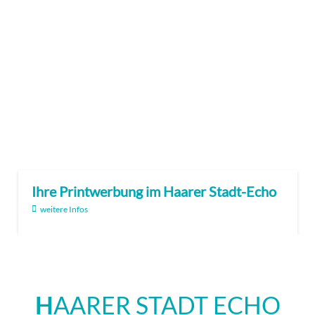
Ihre Printwerbung im Haarer Stadt-Echo
weitere Infos
H
AARER STADT ECHO