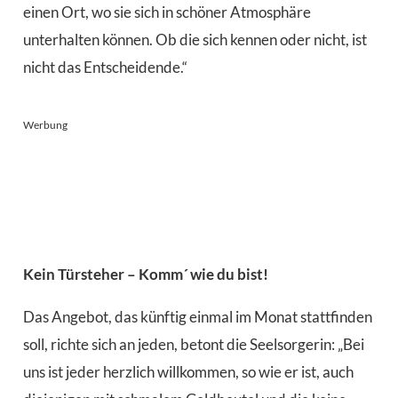
einen Ort, wo sie sich in schöner Atmosphäre
unterhalten können. Ob die sich kennen oder nicht, ist
nicht das Entscheidende.“
Werbung
Kein Türsteher – Komm´ wie du bist!
Das Angebot, das künftig einmal im Monat stattfinden
soll, richte sich an jeden, betont die Seelsorgerin: „Bei
uns ist jeder herzlich willkommen, so wie er ist, auch