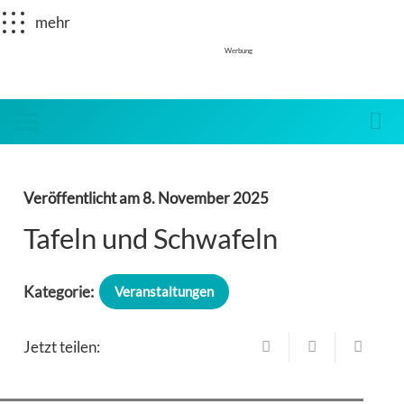
mehr
Werbung
Veröffentlicht am
8. November 2025
Tafeln und Schwafeln
Kategorie:
Veranstaltungen
Jetzt teilen: