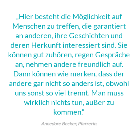
„Hier besteht die Möglichkeit auf
Menschen zu treffen, die garantiert
an anderen, ihre Geschichten und
deren Herkunft interessiert sind. Sie
können gut zuhören, regen Gespräche
an, nehmen andere freundlich auf.
Dann können wie merken, dass der
andere gar nicht so anders ist, obwohl
uns sonst so viel trennt. Man muss
wirklich nichts tun, außer zu
kommen.“
Annedore Becker, Pfarrerin.