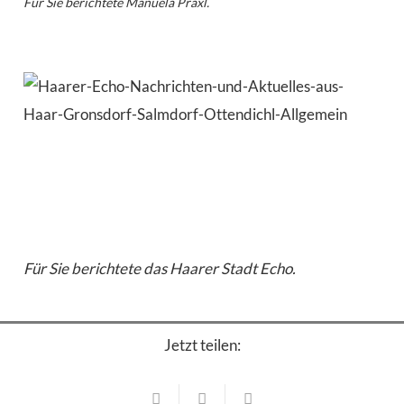
Für Sie berichtete Manuela Praxl.
Für Sie berichtete das Haarer Stadt Echo.
Jetzt teilen:
Veranstaltungen