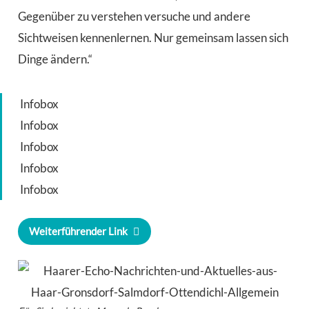
Gegenüber zu verstehen versuche und andere
Sichtweisen kennenlernen. Nur gemeinsam lassen sich
Dinge ändern.“
Infobox
Infobox
Infobox
Infobox
Infobox
Weiterführender Link