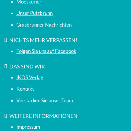
Mooskurier
Unser Putzbrunn
Grasbrunner Nachrichten
NICHTS MEHR VERPASSEN!
Folgen Sie uns auf Facebook
DAS SIND WIR
IKOS Verlag
Kontakt
Verstärken Sie unser Team!
WEITERE INFORMATIONEN
Impressum