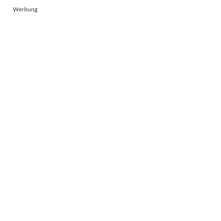
Werbung