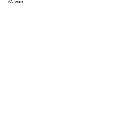
Werbung