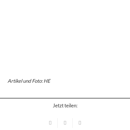
Artikel und Foto: HE
Jetzt teilen:
Veranstaltungen