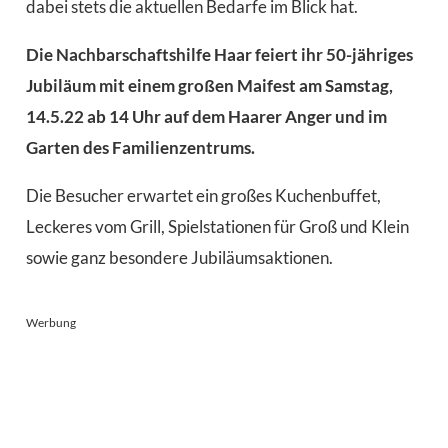
dabei stets die aktuellen Bedarfe im Blick hat.
Die Nachbarschaftshilfe Haar feiert ihr 50-jähriges
Jubiläum mit einem großen Maifest am Samstag,
14.5.22 ab 14 Uhr auf dem Haarer Anger und im
Garten des Familienzentrums.
Die Besucher erwartet ein großes Kuchenbuffet,
Leckeres vom Grill, Spielstationen für Groß und Klein
sowie ganz besondere Jubiläumsaktionen.
Werbung