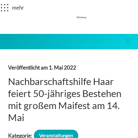
mehr
Werbung
Veröffentlicht am
1. Mai 2022
Nachbarschaftshilfe Haar
feiert 50-jähriges Bestehen
mit großem Maifest am 14.
Mai
Kategorie:
Veranstaltungen