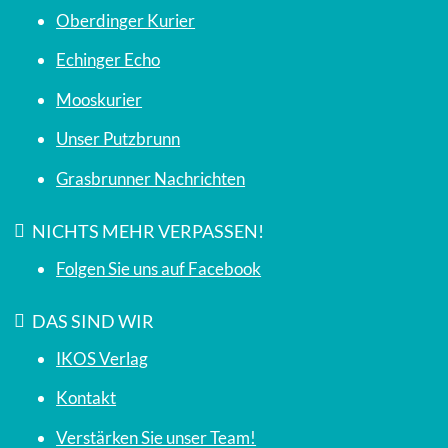
Oberdinger Kurier
Echinger Echo
Mooskurier
Unser Putzbrunn
Grasbrunner Nachrichten
NICHTS MEHR VERPASSEN!
Folgen Sie uns auf Facebook
DAS SIND WIR
IKOS Verlag
Kontakt
Verstärken Sie unser Team!