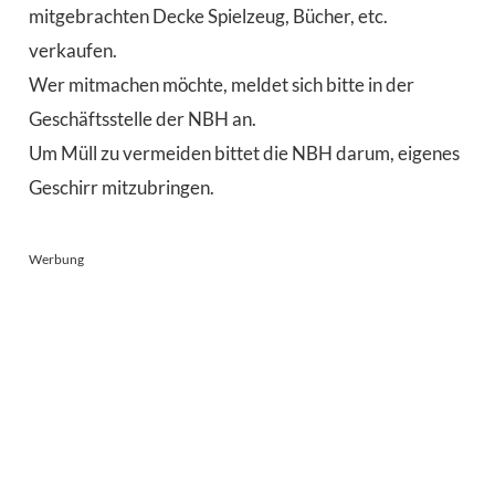
mitgebrachten Decke Spielzeug, Bücher, etc.
verkaufen.
Wer mitmachen möchte, meldet sich bitte in der
Geschäftsstelle der NBH an.
Um Müll zu vermeiden bittet die NBH darum, eigenes
Geschirr mitzubringen.
Werbung