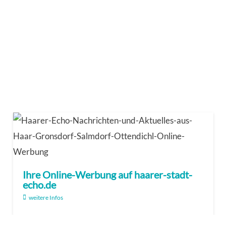
Ihre Online-Werbung auf haarer-stadt-
echo.de
weitere Infos