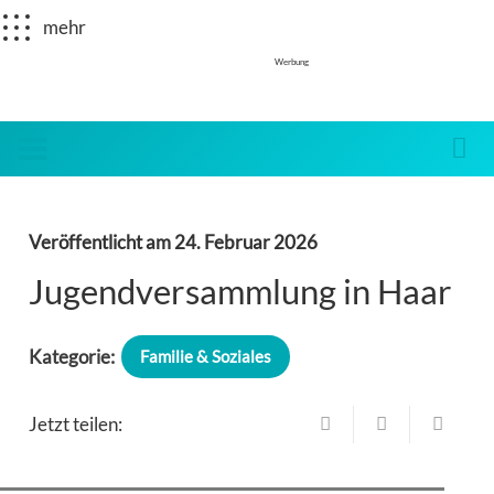
mehr
Werbung
Veröffentlicht am
24. Februar 2026
Jugendversammlung in Haar
Kategorie:
Familie & Soziales
Jetzt teilen: