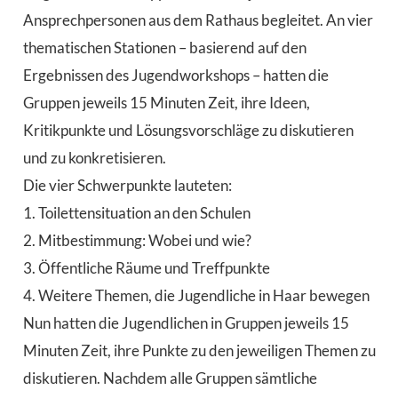
Ansprechpersonen aus dem Rathaus begleitet. An vier
thematischen Stationen – basierend auf den
Ergebnissen des Jugendworkshops – hatten die
Gruppen jeweils 15 Minuten Zeit, ihre Ideen,
Kritikpunkte und Lösungsvorschläge zu diskutieren
und zu konkretisieren.
Die vier Schwerpunkte lauteten:
1. Toilettensituation an den Schulen
2. Mitbestimmung: Wobei und wie?
3. Öffentliche Räume und Treffpunkte
4. Weitere Themen, die Jugendliche in Haar bewegen
Nun hatten die Jugendlichen in Gruppen jeweils 15
Minuten Zeit, ihre Punkte zu den jeweiligen Themen zu
diskutieren. Nachdem alle Gruppen sämtliche