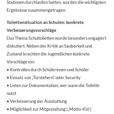
Stationen durchlaufen hatten, wurden die wichtigsten
Ergebnisse zusammengetragen.
Toilettensituation an Schulen: konkrete
Verbesserungsvorschläge
Das Thema Schultoiletten wurde besonders engagiert
diskutiert. Neben der Kritik an Sauberkeit und
Zustand brachten die Jugendlichen konkrete
Vorschläge ein:
• Kontrollen durch Schülerinnen und Schüler
• Einsatz von „Türstehern“ oder Security
• Listen zur Dokumentation, wer wann die Toilette
nutzt
• Verbesserung der Ausstattung
• Möglichkeit zur Mitgestaltung („Motto-Klo“)