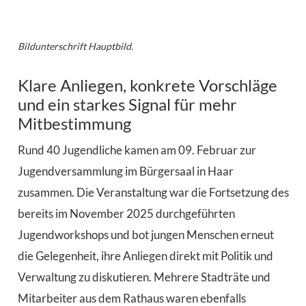
Bildunterschrift Hauptbild.
Klare Anliegen, konkrete Vorschläge
und ein starkes Signal für mehr
Mitbestimmung
Rund 40 Jugendliche kamen am 09. Februar zur
Jugendversammlung im Bürgersaal in Haar
zusammen. Die Veranstaltung war die Fortsetzung des
bereits im November 2025 durchgeführten
Jugendworkshops und bot jungen Menschen erneut
die Gelegenheit, ihre Anliegen direkt mit Politik und
Verwaltung zu diskutieren. Mehrere Stadträte und
Mitarbeiter aus dem Rathaus waren ebenfalls