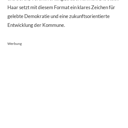
Haar setzt mit diesem Format ein klares Zeichen für
gelebte Demokratie und eine zukunftsorientierte
Entwicklung der Kommune.
Werbung