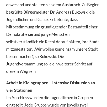
anwesend und stellten sich dem Austausch. Zu Beginn
begrüßte Bürgermeister Dr. Andreas Bukowski die
Jugendlichen und Gäste. Er betonte, dass
Mitbestimmung ein grundlegender Bestandteil einer
Demokratie sei und junge Menschen
selbstverständlich ein Recht darauf hätten, ihre Stadt
mitzugestalten. „Wir wollen gemeinsam unsere Stadt
besser machen“, so Bukowski. Die
Jugendversammlung solle ein weiterer Schritt auf
diesem Weg sein.
Arbeit in Kleingruppen – intensive Diskussion an
vier Stationen
Im Anschluss wurden die Jugendlichen in Gruppen
eingeteilt. Jede Gruppe wurde von jeweils zwei