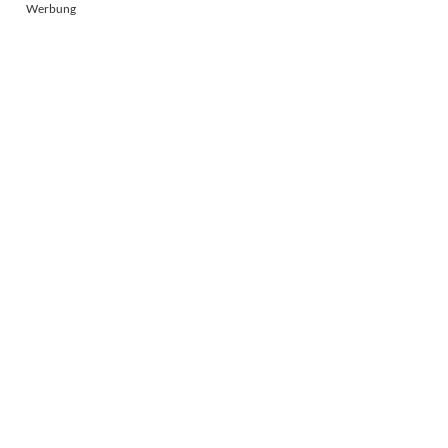
Werbung