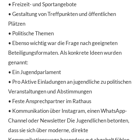
• Freizeit- und Sportangebote
• Gestaltung von Treffpunkten und öffentlichen
Plätzen
• Politische Themen
• Ebenso wichtig war die Frage nach geeigneten
Beteiligungsformaten. Als konkrete Ideen wurden
genannt:
• Ein Jugendparlament
• Pro Aktive Einladungen an jugendliche zu politischen
Veranstaltungen und Abstimmungen
• Feste Ansprechpartner im Rathaus
• Kommunikation über Instagram, einen WhatsApp-
Channel oder Newsletter Die Jugendlichen betonten,
dass sie sich über moderne, direkte
Kommunikationswege besonders gut abgeholt fühlen