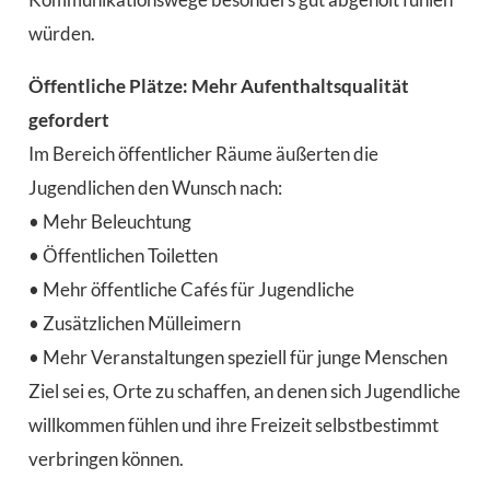
würden.
Öffentliche Plätze: Mehr Aufenthaltsqualität
gefordert
Im Bereich öffentlicher Räume äußerten die
Jugendlichen den Wunsch nach:
• Mehr Beleuchtung
• Öffentlichen Toiletten
• Mehr öffentliche Cafés für Jugendliche
• Zusätzlichen Mülleimern
• Mehr Veranstaltungen speziell für junge Menschen
Ziel sei es, Orte zu schaffen, an denen sich Jugendliche
willkommen fühlen und ihre Freizeit selbstbestimmt
verbringen können.