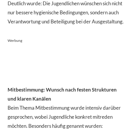
Deutlich wurde: Die Jugendlichen wünschen sich nicht
nur bessere hygienische Bedingungen, sondern auch
Verantwortung und Beteiligung bei der Ausgestaltung.
Werbung
Mitbestimmung: Wunsch nach festen Strukturen
und klaren Kanälen
Beim Thema Mitbestimmung wurde intensiv darüber
gesprochen, wobei Jugendliche konkret mitreden
möchten. Besonders häufig genannt wurden: