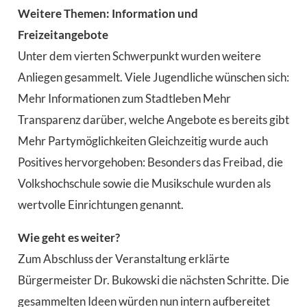
Weitere Themen: Information und
Freizeitangebote
Unter dem vierten Schwerpunkt wurden weitere
Anliegen gesammelt. Viele Jugendliche wünschen sich:
Mehr Informationen zum Stadtleben Mehr
Transparenz darüber, welche Angebote es bereits gibt
Mehr Partymöglichkeiten Gleichzeitig wurde auch
Positives hervorgehoben: Besonders das Freibad, die
Volkshochschule sowie die Musikschule wurden als
wertvolle Einrichtungen genannt.
Wie geht es weiter?
Zum Abschluss der Veranstaltung erklärte
Bürgermeister Dr. Bukowski die nächsten Schritte. Die
gesammelten Ideen würden nun intern aufbereitet