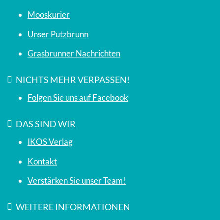
Mooskurier
Unser Putzbrunn
Grasbrunner Nachrichten
NICHTS MEHR VERPASSEN!
Folgen Sie uns auf Facebook
DAS SIND WIR
IKOS Verlag
Kontakt
Verstärken Sie unser Team!
WEITERE INFORMATIONEN