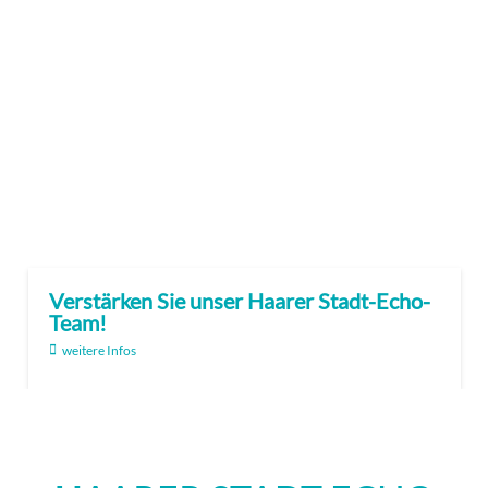
Verstärken Sie unser Haarer Stadt-Echo-
Team!
weitere Infos