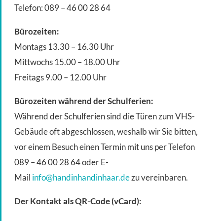
Telefon: 089 – 46 00 28 64
Bürozeiten:
Montags 13.30 – 16.30 Uhr
Mittwochs 15.00 – 18.00 Uhr
Freitags 9.00 – 12.00 Uhr
Bürozeiten während der Schulferien:
Während der Schulferien sind die Türen zum VHS-
Gebäude oft abgeschlossen, weshalb wir Sie bitten,
vor einem Besuch einen Termin mit uns per Telefon
089 – 46 00 28 64 oder E-
Mail
info@handinhandinhaar.de
zu vereinbaren.
Der Kontakt als QR-Code (vCard):