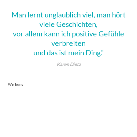
Man lernt unglaublich viel, man hört
viele Geschichten,
vor allem kann ich positive Gefühle
verbreiten
und das ist mein Ding.“
Karen Dietz
Werbung