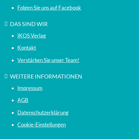
Folgen Sie uns auf Facebook
DAS SIND WIR
IKOS Verlag
Kontakt
Verstärken Sie unser Team!
WEITERE INFORMATIONEN
Impressum
AGB
Datenschutzerklärung
Cookie-Einstellungen