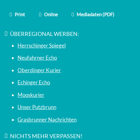
Print
Online
Mediadaten (PDF)
ÜBERREGIONAL WERBEN:
Herrschinger Spiegel
Neufahrner Echo
Oberdinger Kurier
Echinger Echo
Mooskurier
Unser Putzbrunn
Grasbrunner Nachrichten
NICHTS MEHR VERPASSEN!