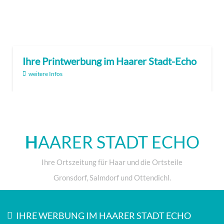
Ihre Printwerbung im Haarer Stadt-Echo
weitere Infos
H
AARER STADT ECHO
Ihre Ortszeitung für Haar und die Ortsteile
Gronsdorf, Salmdorf und Ottendichl.
IHRE WERBUNG IM HAARER STADT ECHO