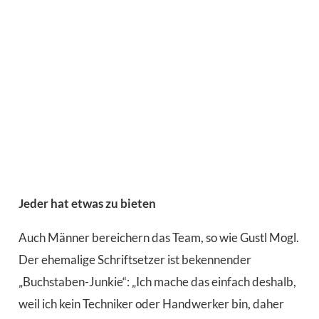
Jeder hat etwas zu bieten
Auch Männer bereichern das Team, so wie Gustl Mogl.
Der ehemalige Schriftsetzer ist bekennender
„Buchstaben-Junkie“: „Ich mache das einfach deshalb,
weil ich kein Techniker oder Handwerker bin, daher