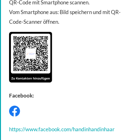
QR-Code mit Smartphone scannen.
Vom Smartphone aus: Bild speichern und mit QR-
Code-Scanner öffnen.
Facebook:
https://www.facebook.com/handinhandinhaar