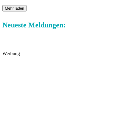
Mehr laden
Neueste Meldungen:
Werbung