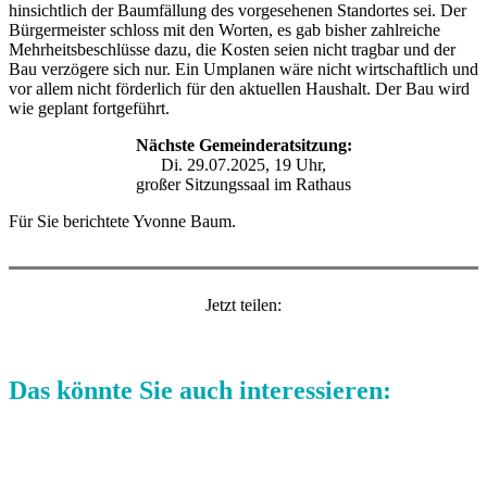
hinsichtlich der Baumfällung des vorgesehenen Standortes sei. Der
Bürgermeister schloss mit den Worten, es gab bisher zahlreiche
Mehrheitsbeschlüsse dazu, die Kosten seien nicht tragbar und der
Bau verzögere sich nur. Ein Umplanen wäre nicht wirtschaftlich und
vor allem nicht förderlich für den aktuellen Haushalt. Der Bau wird
wie geplant fortgeführt.
Nächste Gemeinderatsitzung:
Di. 29.07.2025, 19 Uhr,
großer Sitzungssaal im Rathaus
Für Sie berichtete Yvonne Baum.
Jetzt teilen:
Das könnte Sie auch interessieren: