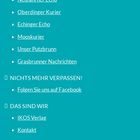
Oberdinger Kurier
Echinger Echo
Mooskurier
Unser Putzbrunn
Grasbrunner Nachrichten
NICHTS MEHR VERPASSEN!
Folgen Sie uns auf Facebook
DAS SIND WIR
IKOS Verlag
Kontakt