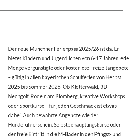
Der neue Münchner Ferienpass 2025/26 ist da. Er
bietet Kindern und Jugendlichen von 6-17 Jahren jede
Menge vergünstigte oder kostenlose Freizeitangebote
– gültig in allen bayerischen Schulferien von Herbst
2025 bis Sommer 2026. Ob Kletterwald, 3D-
Neongolf, Rodeln am Blomberg, kreative Workshops
oder Sportkurse – für jeden Geschmack ist etwas
dabei. Auch bewährte Angebote wie der
Hundeführerschein, Selbstbehauptungskurse oder
der freie Eintritt in die M-Bäder in den Pfingst- und