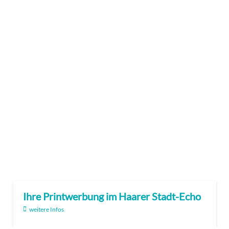
Ihre Printwerbung im Haarer Stadt-Echo
weitere Infos