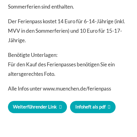
Sommerferien sind enthalten.
Der Ferienpass kostet 14 Euro für 6-14-Jährige (inkl.
MVV in den Sommerferien) und 10 Euro für 15-17-
Jährige.
Benötigte Unterlagen:
Für den Kauf des Ferienpasses benötigen Sie ein
altersgerechtes Foto.
Alle Infos unter www.muenchen.de/ferienpass
Weiterführender Link
Infoheft als pdf