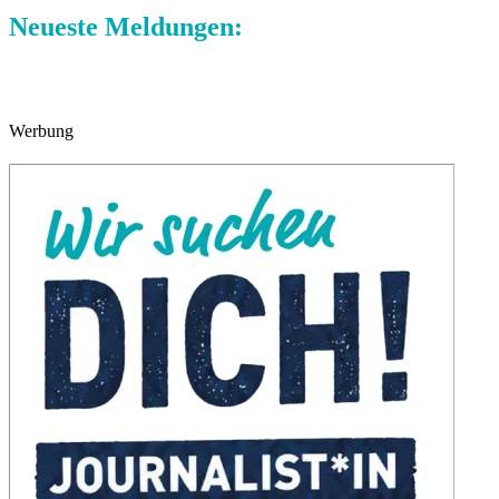
Neueste Meldungen:
Werbung