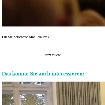
Für Sie berichtete Manuela Praxl.
Jetzt teilen:
Das könnte Sie auch interessieren: