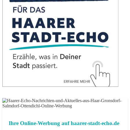
Ihre Online-Werbung auf haarer-stadt-echo.de